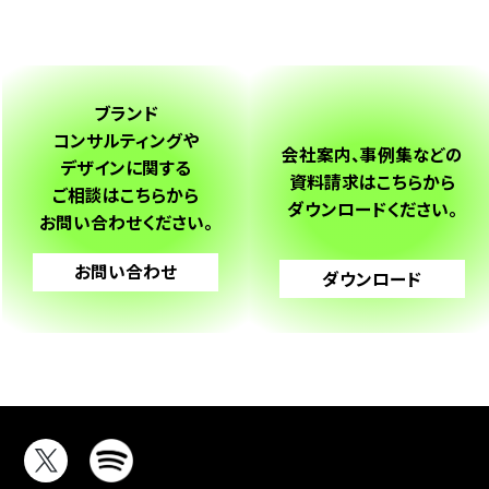
ブランド
コンサルティングや
会社案内、事例集などの
デザインに関する
資料請求は
こちらから
ご相談は
こちらから
ダウンロードください。
お問い合わせください。
お問い合わせ
ダウンロード