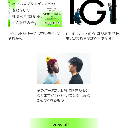
［イベントシリーズ］ブランディング、
ロゴにも「ととのう」時がある！？神
それから。
業といわれる“精緻化”を掘る！
そのパーパス、本当に世界がよく
なりますか！？パーパスは楽しみな
がらつくれるもの
view all