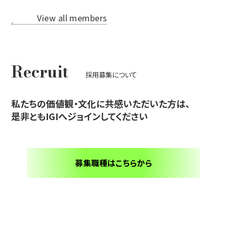
Recruit
採用募集について
私たちの価値観・文化に共感いただいた方は、
是非ともIGIへジョインしてください
募集職種はこちらから