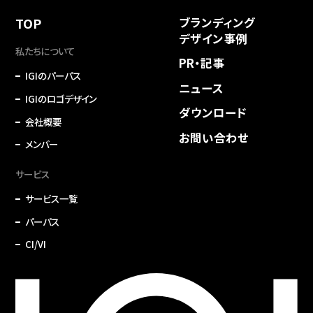
TOP
ブランディング
デザイン事例
私たちについて
PR・記事
IGIのパーパス
ニュース
IGIのロゴデザイン
ダウンロード
会社概要
お問い合わせ
メンバー
サービス
サービス一覧
パーパス
CI/VI