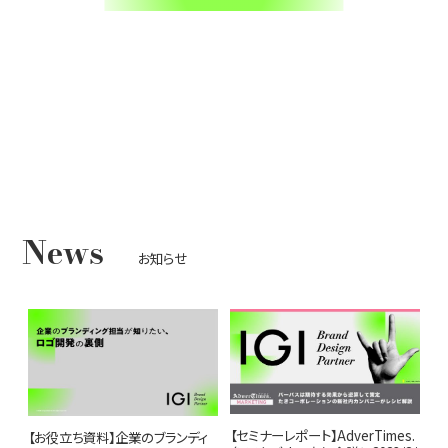
News
お知らせ
【セミナーレポート】AdverTimes.
【お役立ち資料】企業のブランディ