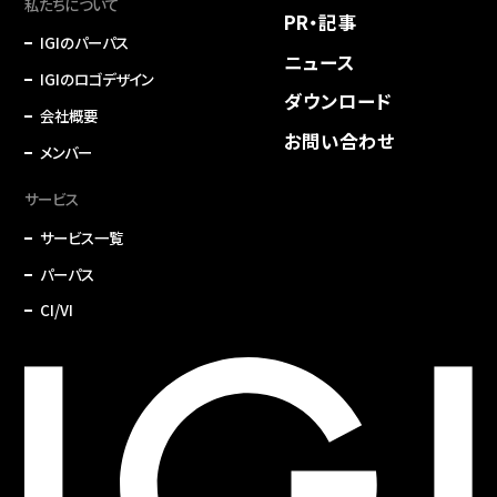
私たちについて
PR・記事
IGIのパーパス
ニュース
IGIのロゴデザイン
ダウンロード
会社概要
お問い合わせ
メンバー
サービス
サービス一覧
パーパス
CI/VI