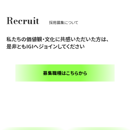
Recruit
採用募集について
私たちの価値観・文化に共感いただいた方は、
是非ともIGIへジョインしてください
募集職種はこちらから