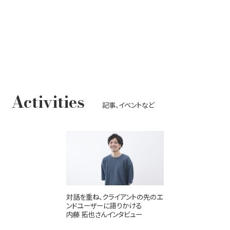
Activities
記事、イベントなど
対話を重ね、クライアントの先のエ
ンドユーザーに語りかける
内藤 拓也さんインタビュー