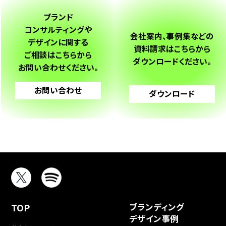
ブランド
コンサルティングや
会社案内、事例集などの
デザインに関する
資料請求は
こちらから
ご相談は
こちらから
ダウンロードください。
お問い合わせください。
お問い合わせ
ダウンロード
TOP
ブランディング
デザイン事例