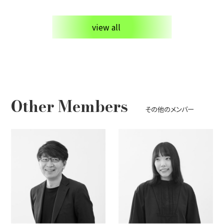
view all
Other Members
その他のメンバー