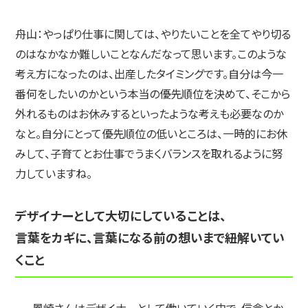
舟山：
やっぱり仕事に関しては、やりたいことを全てやり切る
のはなかなか難しいことなんだなって思います。このような
考え方になったのは、出産したタイミングです。自分は今一
番何をしたいのかという本当の優先順位を決めて、そこから
外れるものはお休みするといったような考えも必要なのか
なと。自分にとって優先順位の低いところは、一時的にお休
みして、子育てとお仕事でうまくバランスを取れるように努
力していますね。
デザイナーとして大切にしていることは、
言葉をカギに、言葉になる前の想いまで紐解いてい
くこと