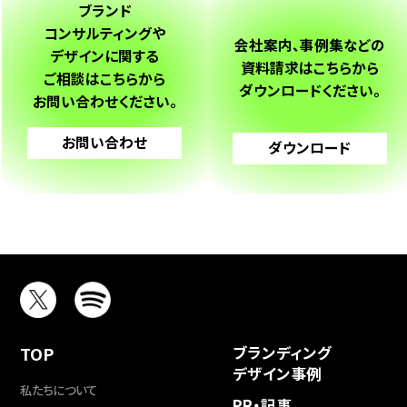
ブランド
コンサルティングや
会社案内、事例集などの
デザインに関する
資料請求は
こちらから
ご相談は
こちらから
ダウンロードください。
お問い合わせください。
お問い合わせ
ダウンロード
TOP
ブランディング
デザイン事例
私たちについて
PR・記事