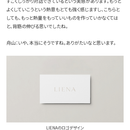
すごくしっかり対話できているという実感があります。もっと
よくしていこうという熱意もとても強く感じますし、こちらと
しても、もっと熱量をもっていいものを作っていかなくては
と、背筋の伸びる思いでしたね。
舟山：
いや、本当にそうですね。ありがたいなと思います。
LIENAのロゴデザイン