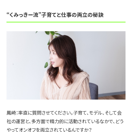
“くみっきー流”子育てと仕事の両立の秘訣
鳳崎：
率直に質問させてください。子育て、モデル、そして会
社の運営と、多方面で精力的に活動されているなかで、どう
やってオンオフを両立されているんですか？