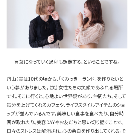
言葉になっていく過程も想像する、ということですね。
舟山：
実は10代の頃から、「くみっきーランド」を作りたいと
いう夢がありました。（笑）女性たちの笑顔であふれる場所
です。そこに行くと、心地よい世界観があり、仲間たち、そして
気分を上げてくれるカフェや、ライフスタイルアイテムのショ
ップが並んでいるんです。美味しい食事を食べたり、自分時
間が取れたり。美容DAYやお友だちと思い切り話すことで、
日々のストレスは解消され、心の余白を作り出してくれる。そ