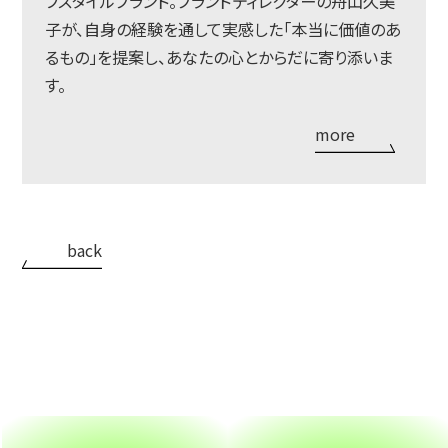
フスタイルブランド。ブランドディレクターの舟山久美
子が、自身の経験を通して実感した「本当に価値のあ
るもの」を提案し、あなたの心とからだに寄り添いま
す。