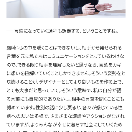
言葉になっていく過程も想像する、ということですね。
鳳崎：
心の中を覗くことはできないし、相手から発せられる
言葉を元に私たちはコミュニケーションをとっているわけな
ので、できる限り相手を理解したいと思うなら、言葉をカギ
に想いを紐解いていくことしかできません。そういう姿勢をと
り続けることが、デザイナーとしてより良いものを作る上で、
とても大事だと思っていて。そういう意味で、私は自分が語
る言葉にも自覚的でありたいし、相手の言葉を聞くことにも
努めています。性別の話に少し戻ると、各々が感じている性
別への思いは多様で、さまざまな議論やアクションがなされ
ていますが、よりみんなが幸せに暮らす社会にしていくため