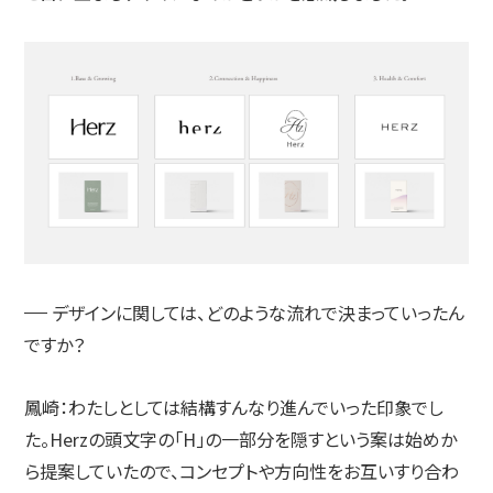
デザインに関しては、どのような流れで決まっていったん
ですか？
鳳崎：
わたしとしては結構すんなり進んでいった印象でし
た。Herzの頭文字の「H」の一部分を隠すという案は始めか
ら提案していたので、コンセプトや方向性をお互いすり合わ