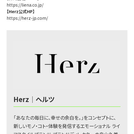
https://liena.co.jp/
【Herz公式HP】
https://herz-jp.com/
Herz｜ヘルツ
「あなたの毎日に、幸せの余白を。」をコンセプトに、
新しいモノ・コト・体験を発信するエモーショナル ライ