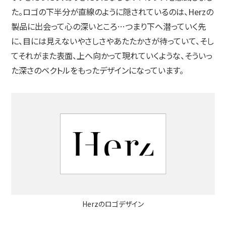
た。ロゴの下半分が直線のように隠されているのは、Herzの
製品に出会って心の深いところ…つまり下へ潜っていく先
に、目には見えないやさしさやあたたかさが待っていて、そし
てそれがまた表面、上へ向かって現れていくような、そういっ
た深さのベクトルをもったデザインになっています。
Herzのロゴデザイン