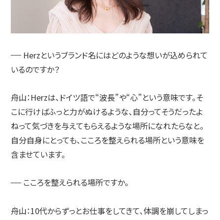
Herzというブランド名にはどのような想いが込められて
いるのですか？
舟山：
Herzは、ドイツ語で“波長”や“心”という意味です。そ
こに行けばふっと力がぬけるような、自分ってそうだったよ
ねって気づきを与えてもらえるような場所になれたらなと。
自分自身にとっても、こころを整えられる場所という意味を
含ませています。
こころを整えられる場所ですか。
舟山：
10代からずっとお仕事をしてきて、体調を崩してしまっ