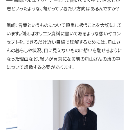
鳳崎さんはデザイナーとして働いていく中で、信念とか
志といったような、向かっていきたい方向はあるんですか？
鳳崎：
言葉というものについて慎重に扱うことを大切にして
います。例えばオリエン資料に書いてあるような想いやコン
セプトを、できるだけ近い目線で理解するためには、舟山さ
んの暮らしや状況、目に見えないものに想いを馳せるように
なった理由など、想いが言葉になる前の舟山さんの頭の中
について想像する必要があります。