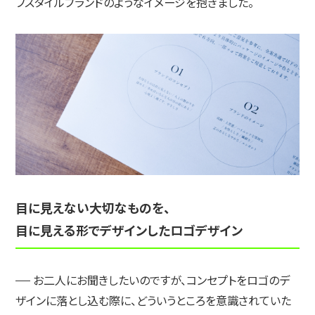
フスタイルブランドのようなイメージを抱きました。
目に見えない大切なものを、
目に見える形でデザインしたロゴデザイン
お二人にお聞きしたいのですが、コンセプトをロゴのデ
ザインに落とし込む際に、どういうところを意識されていた