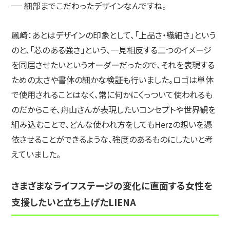
細部までこだわったデザインなんですね。
鳳崎：
あとはデザインの印象として、「上品さ・繊細さ」という
のと、「芯のある強さ」という、一見相反する二つのイメージ
を同居させたいというオーダーだったので、それを表現する
ための太さや書体の細かな検証も行いました。ロゴは単体
で使用されることはなく、常に何かにくっついて使われるも
のだからこそ、舟山さんが表現したいコンセプトや世界観を
組み込むことで、どんな使われ方をしてもHerzの想いを憑
依させることができるような、強度のあるものにしたいと考
えていました。
さまざまなライフステージの変化に直面する女性を
支援したいと立ち上げたLIENA