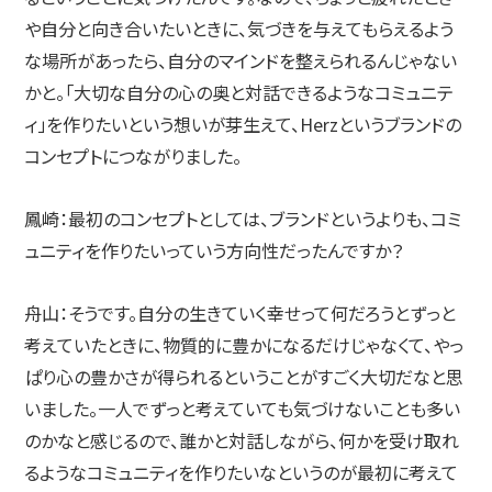
や自分と向き合いたいときに、気づきを与えてもらえるよう
な場所があったら、自分のマインドを整えられるんじゃない
かと。「大切な自分の心の奥と対話できるようなコミュニテ
ィ」を作りたいという想いが芽生えて、Herzというブランドの
コンセプトにつながりました。
鳳崎：
最初のコンセプトとしては、ブランドというよりも、コミ
ュニティを作りたいっていう方向性だったんですか？
舟山：
そうです。自分の生きていく幸せって何だろうとずっと
考えていたときに、物質的に豊かになるだけじゃなくて、やっ
ぱり心の豊かさが得られるということがすごく大切だなと思
いました。一人でずっと考えていても気づけないことも多い
のかなと感じるので、誰かと対話しながら、何かを受け取れ
るようなコミュニティを作りたいなというのが最初に考えて