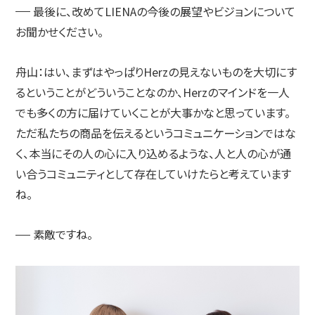
最後に、改めてLIENAの今後の展望やビジョンについて
お聞かせください。
舟山：
はい、まずはやっぱりHerzの見えないものを大切にす
るということがどういうことなのか、Herzのマインドを一人
でも多くの方に届けていくことが大事かなと思っています。
ただ私たちの商品を伝えるというコミュニケーションではな
く、本当にその人の心に入り込めるような、人と人の心が通
い合うコミュニティとして存在していけたらと考えています
ね。
素敵ですね。