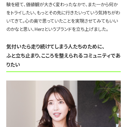
験を経て、価値観が大きく変わったなかで、また一から何か
をトライしたい、もっとその先に行きたいっていう気持ちがわ
いてきて。心の奥で思っていたことを実現させてみてもいい
のかなと思い、Herzというブランドを立ち上げました。
気付いたら走り続けてしまう人たちのために、
ふと立ち止まり、こころを整えられるコミュニティであ
りたい