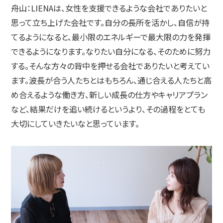
舟山：
LIENAは、女性を支援できるような会社でありたいと
思って立ち上げた会社です。自分の長所を活かし、自信が持
てるようになると、最小限のエネルギーで最大限の力を発揮
できるようになります。なりたい自分になる、そのために努力
する。そんな方々の背中を押せる会社でありたいと考えてい
ます。波長が合う人たちとはもちろん、通じ合える人たちと高
め合えるような働き方、新しい成長の仕方やキャリアプラン
など、結果だけを追い続けるというより、その過程をとても
大切にしていきたいなと思っています。