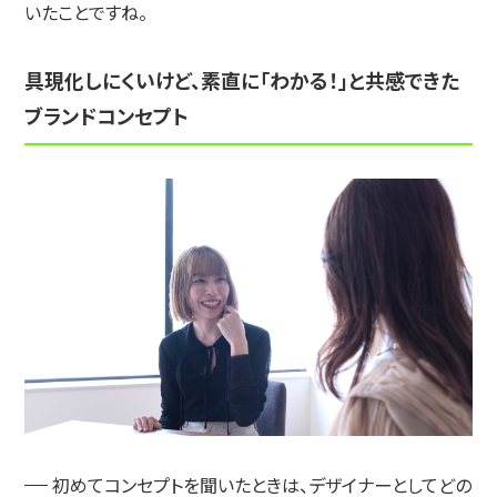
いたことですね。
具現化しにくいけど、素直に「わかる！」と共感できた
ブランドコンセプト
初めてコンセプトを聞いたときは、デザイナーとしてどの