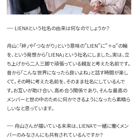
LIENAという社名の由来は何なのでしょうか？
舟山：
「絆」や「つながり」という意味の”LIEN”に”＋α”の輪
を、という発想から「LIENA」という社名にしました。実は、立
ち上げから二人三脚で頑張っている親友と考えた名前です。
昔から「こんな世界になったら良いよね」と話す時間が楽し
くて。その時に考えた名前を、そのまま社名にしているんで
す。お互いが助け合い、高め合う関係であり、そんな最高の
メンバーと世の中のために何かできるようになったら素晴ら
しいなと思っています。
舟山さんが描いている未来は、LIENAで一緒に働くメン
バーのみなさんにも共有されているんですか？