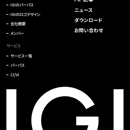
IGIのパーパス
ニュース
IGIのロゴデザイン
ダウンロード
会社概要
お問い合わせ
メンバー
サービス
サービス一覧
パーパス
CI/VI