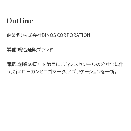
お知らせ
Outline
企業名：株式会社DINOS CORPORATION
業種：総合通販ブランド
課題：創業50周年を節目に、ディノスセシールの分社化に伴
う、新スローガンとロゴマーク、アプリケーションを一新。