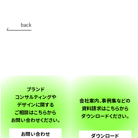
ブランド
コンサルティングや
会社案内、事例集などの
デザインに関する
資料請求は
こちらから
ご相談は
こちらから
ダウンロードください。
お問い合わせください。
お問い合わせ
ダウンロード