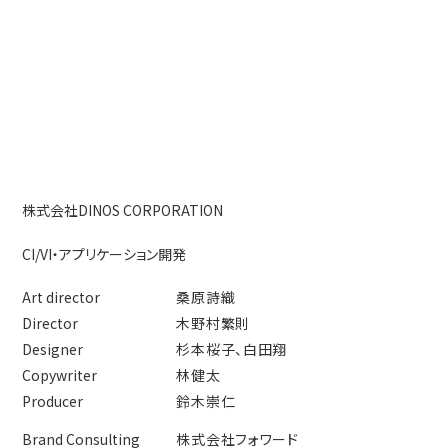
株式会社DINOS CORPORATION
CI/VI・アプリケーション開発
Art director
桑原詩織
Director
木野村繁則
Designer
杉本桜子、白田翔
Copywriter
林健太
Producer
鈴木崇仁
Brand Consulting
株式会社フォワード