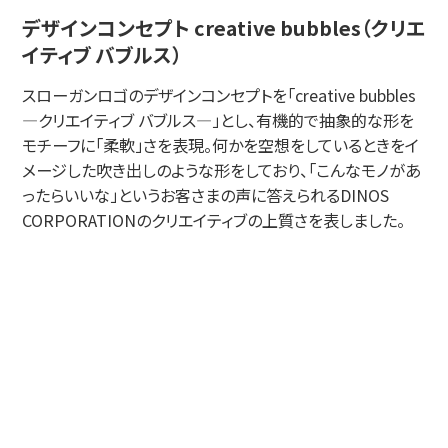
デザインコンセプト creative bubbles（クリエ
イティブ バブルス）
スローガンロゴのデザインコンセプトを「creative bubbles
―クリエイティブ バブルス―」とし、有機的で抽象的な形を
モチーフに「柔軟」さを表現。何かを空想をしているときをイ
メージした吹き出しのような形をしており、「こんなモノがあ
ったらいいな」というお客さまの声に答えられるDINOS
CORPORATIONのクリエイティブの上質さを表しました。