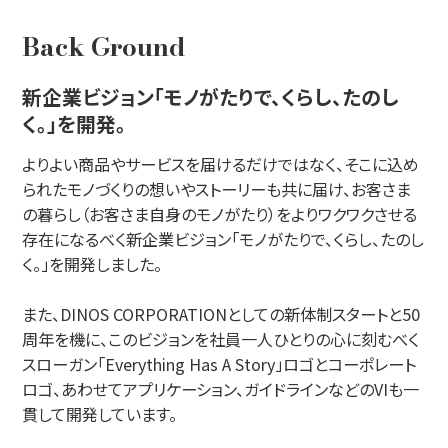
Back Ground
新企業ビジョン「モノがたりで、くらし、たのし
く。」を開発。
よりよい商品やサービスを届けるだけではなく、そこに込め
られたモノづくりの想いやストーリーも共に届け、お客さま
の暮らし（お客さま自身のモノがたり）をよりワクワクさせる
存在になるべく新企業ビジョン「モノがたりで、くらし、たのし
く。」を開発しました。
また、DINOS CORPORATIONとしての新体制スタートと50
周年を機に、このビジョンを社員一人ひとりの心に刻むべく
スローガン「Everything Has A Story」ロゴとコーポレート
ロゴ、あわせてアプリケーション、ガイドラインなどのVIも一
貫して開発しています。