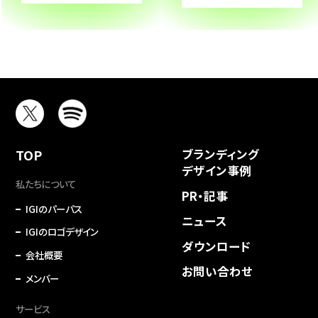
TOP
ブランディング
デザイン事例
私たちについて
PR・記事
IGIのパーパス
ニュース
IGIのロゴデザイン
ダウンロード
会社概要
お問い合わせ
メンバー
サービス