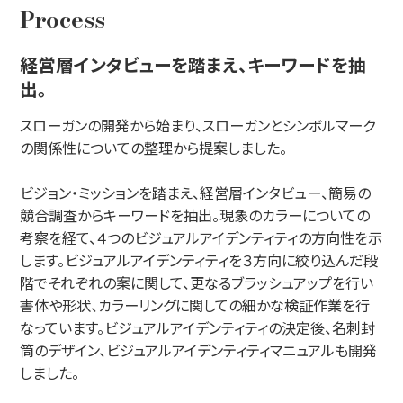
Process
経営層インタビューを踏まえ、キーワードを抽
出。
スローガンの開発から始まり、スローガンとシンボルマーク
の関係性についての整理から提案しました。
ビジョン・ミッションを踏まえ、経営層インタビュー、簡易の
競合調査からキーワードを抽出。現象のカラーについての
考察を経て、４つのビジュアルアイデンティティの方向性を示
します。ビジュアルアイデンティティを３方向に絞り込んだ段
階でそれぞれの案に関して、更なるブラッシュアップを行い
書体や形状、カラーリングに関しての細かな検証作業を行
なっています。ビジュアルアイデンティティの決定後、名刺封
筒のデザイン、ビジュアルアイデンティティマニュアルも開発
しました。